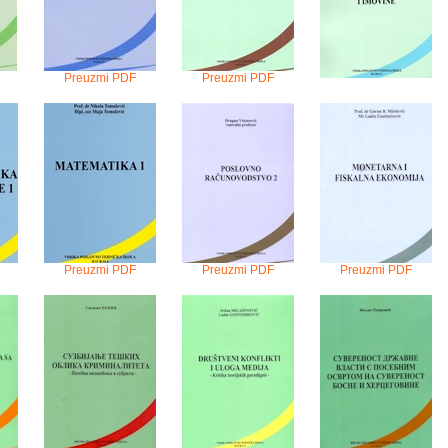
Preuzmi PDF
Preuzmi PDF
Preuzmi PDF
Preuzmi PDF
Preuzmi PDF