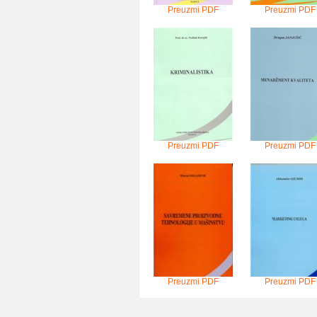
Preuzmi PDF
Preuzmi PDF
Preuzmi PDF
Preuzmi PDF
Preuzmi PDF
Preuzmi PDF