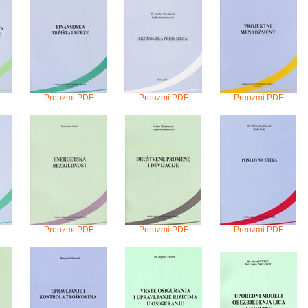
Preuzmi PDF
Preuzmi PDF
Preuzmi PDF
Preuzmi PDF
Preuzmi PDF
Preuzmi PDF