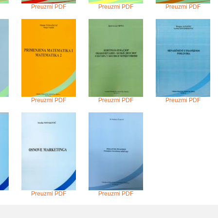
Preuzmi PDF
Preuzmi PDF
Preuzmi PDF
Preuzmi PDF
Preuzmi PDF
Preuzmi PDF
Preuzmi PDF
Preuzmi PDF