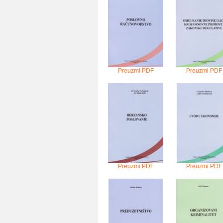
Preuzmi PDF
Preuzmi PDF
Preuzmi PDF
Preuzmi PDF