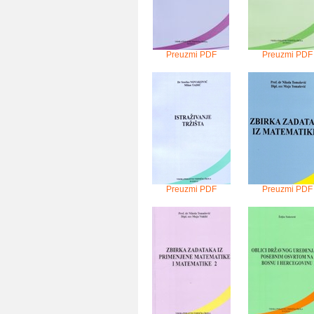
Preuzmi PDF
Preuzmi PDF
Preuzmi PDF
Preuzmi PDF